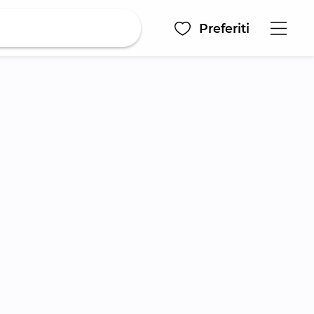
Preferiti