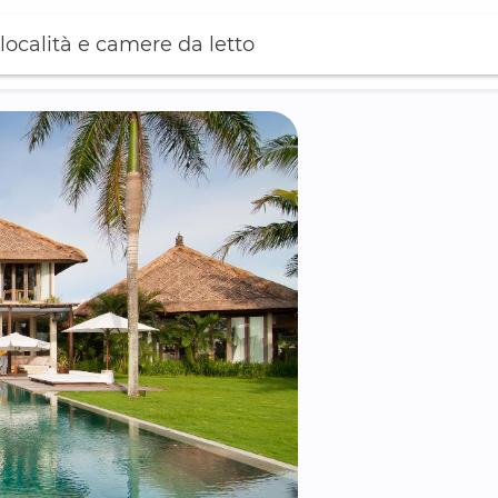
località e camere da letto