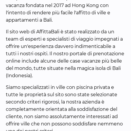
vacanza fondata nel 2017 ad Hong Kong con 
l'intento di rendere più facile l'affitto di ville e 
appartamenti a Bali.
Il sito web di AffittaBali è stato realizzato da un 
team di esperti e specialisti di viaggio impegnati a 
offrire un'esperienza davvero indimenticabile a 
tutti i nostri ospiti. Il nostro portale di prenotazione 
online include alcune delle case vacanze più belle 
del mondo, tutte situate nella magica isola di Bali 
(Indonesia).
Siamo specializzati in ville con piscina privata e 
tutte le proprietà sul sito sono state selezionate 
secondo criteri rigorosi, la nostra azienda è 
completamente orientata alla soddisfazione del 
cliente, non siamo assolutamente interessati ad 
offrire ville che non possono soddisfare nemmeno 