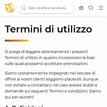
Date, località e camere da letto
Termini di utilizzo
Si prega di leggere attentamente i presenti 
Termini di utilizzo in quanto incorporano le basi 
sulle quali possiamo accettare prenotazioni.
Siamo costantemente impegnati nel cercare di 
offrire ai nostri clienti soggiorni piacevoli, dunque 
non esitate a contattarci nel caso aveste dubbi e 
domande sui seguenti Termini e condizioni. Siamo 
qui per aiutarti!