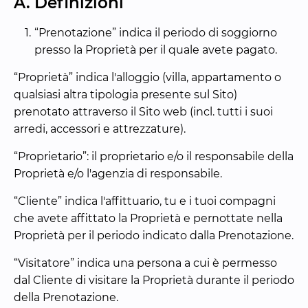
A. Definizioni
1.
“Prenotazione” indica il periodo di soggiorno 
presso la Proprietà per il quale avete pagato.
“Proprietà” indica l'alloggio (villa, appartamento o 
qualsiasi altra tipologia presente sul Sito) 
prenotato attraverso il Sito web (incl. tutti i suoi 
arredi, accessori e attrezzature).
“Proprietario”: il proprietario e/o il responsabile della 
Proprietà e/o l'agenzia di responsabile.
“Cliente” indica l'affittuario, tu e i tuoi compagni 
che avete affittato la Proprietà e pernottate nella 
Proprietà per il periodo indicato dalla Prenotazione.
“Visitatore” indica una persona a cui è permesso 
dal Cliente di visitare la Proprietà durante il periodo 
della Prenotazione.