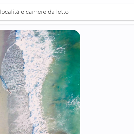
località e camere da letto