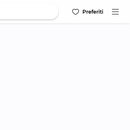
Preferiti