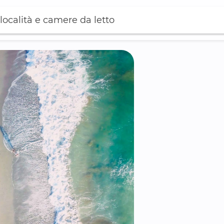
località e camere da letto