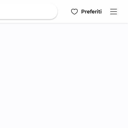
Preferiti