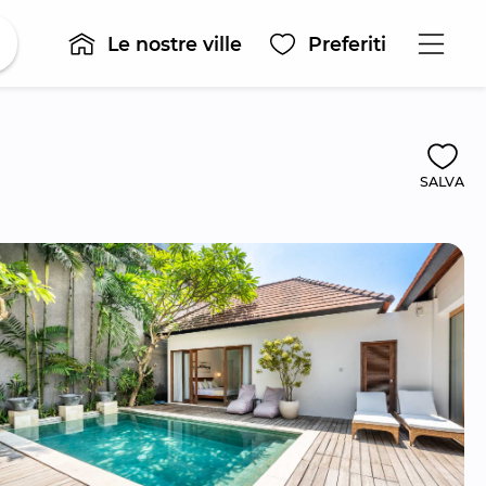
Le nostre ville
Preferiti
SALVA