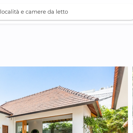
località e camere da letto