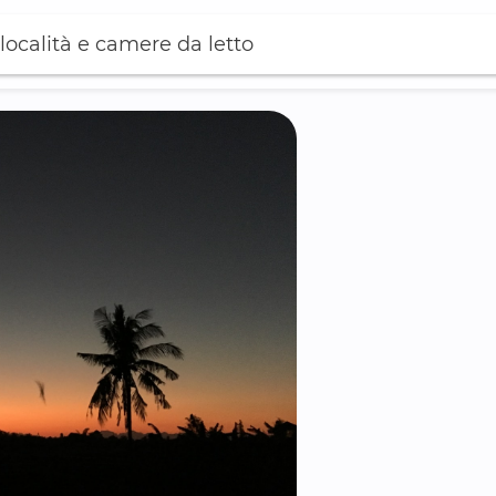
località e camere da letto