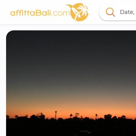
Date, 