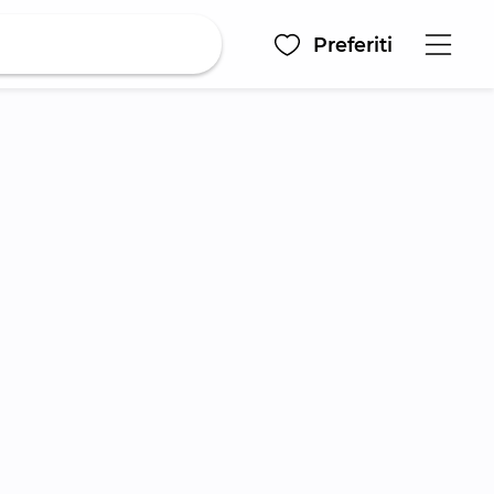
Preferiti