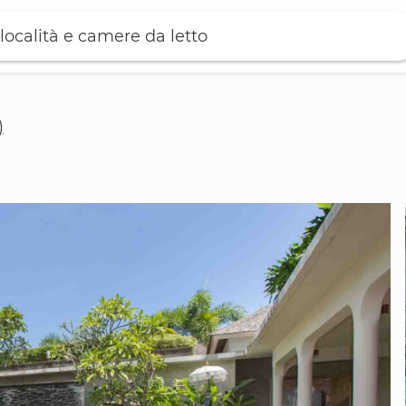
località e camere da letto
)