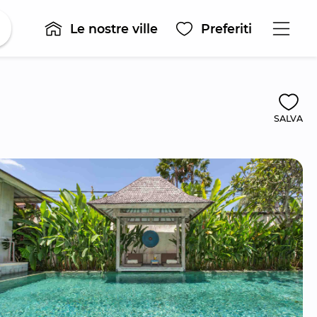
Le nostre ville
Preferiti
SALVA