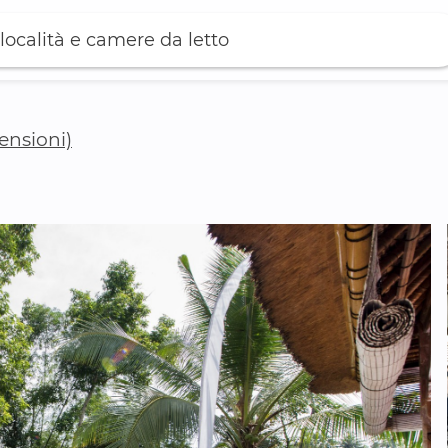
località e camere da letto
censioni)