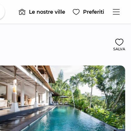
Le nostre ville
Preferiti
SALVA