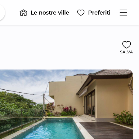
Le nostre ville
Preferiti
SALVA