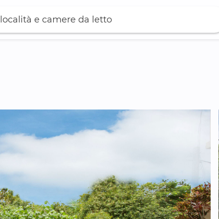
località e camere da letto