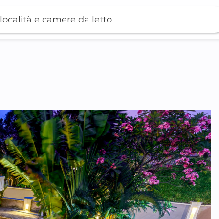
località e camere da letto
)