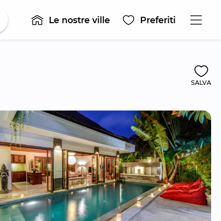
Le nostre ville
Preferiti
SALVA