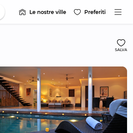
Le nostre ville
Preferiti
SALVA