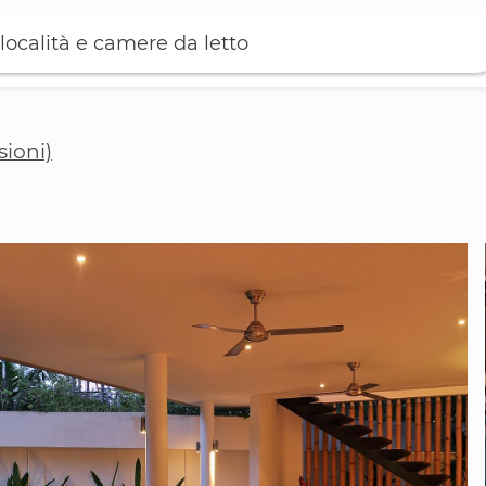
località e camere da letto
sioni)