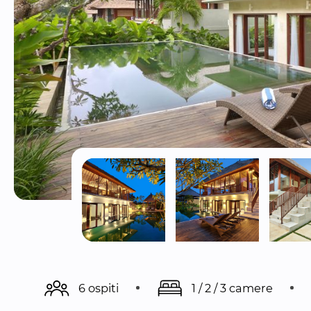
6 ospiti
1 / 2 / 3 camere