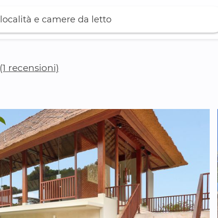
località e camere da letto
(1 recensioni)