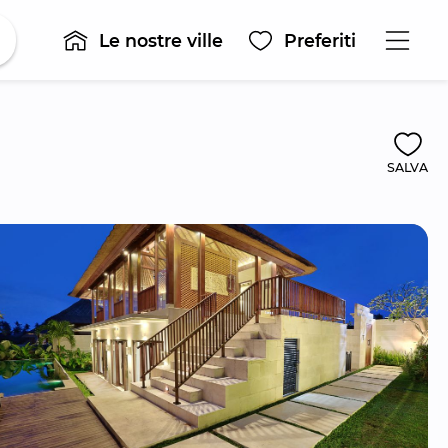
Le nostre ville
Preferiti
SALVA