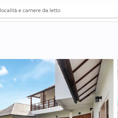
località e camere da letto