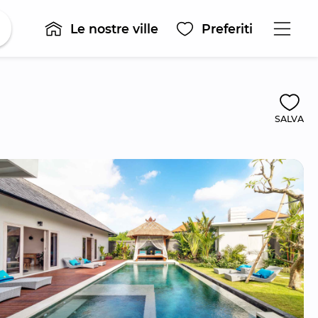
Le nostre ville
Preferiti
SALVA