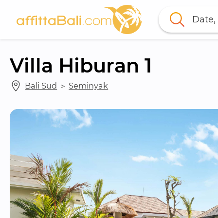
Date, 
Villa Hiburan 1
Bali Sud
 ＞ 
Seminyak