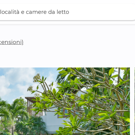
località e camere da letto
censioni)