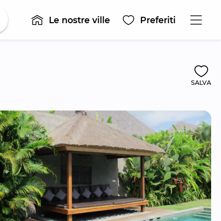
Le nostre ville
Preferiti
SALVA