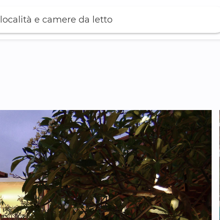
località e camere da letto