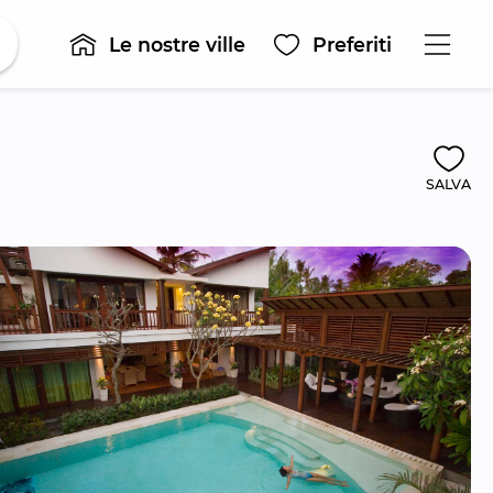
Le nostre ville
Preferiti
SALVA