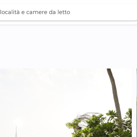
località e camere da letto