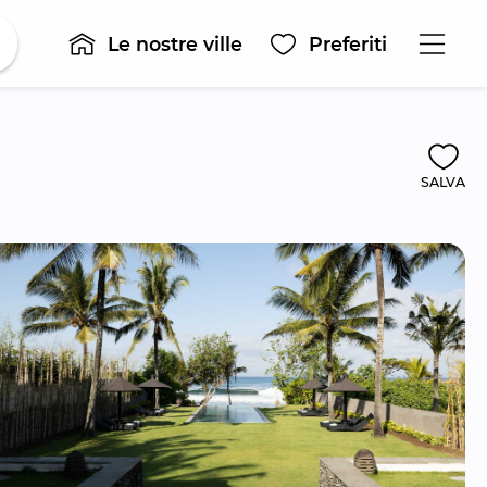
Le nostre ville
Preferiti
SALVA