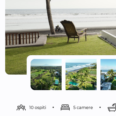
10 ospiti
5 camere