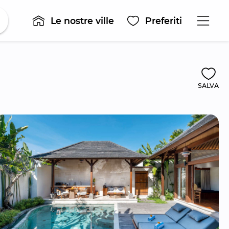
Le nostre ville
Preferiti
SALVA