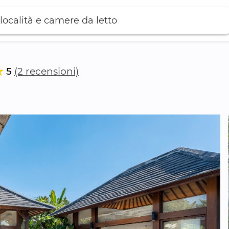
località e camere da letto
5
(2 recensioni)