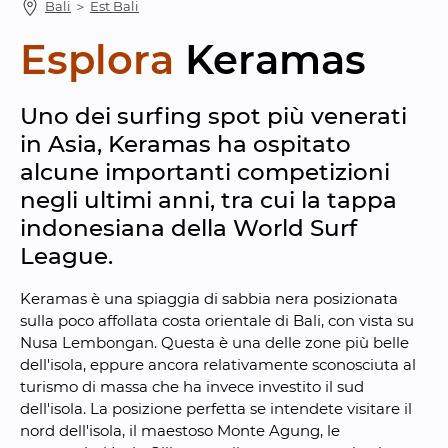
Bali
 ＞ 
Est Bali
Esplora
Keramas
Uno dei surfing spot più venerati 
in Asia, Keramas ha ospitato 
alcune importanti competizioni 
negli ultimi anni, tra cui la tappa 
indonesiana della World Surf 
League.
Keramas è una spiaggia di sabbia nera posizionata 
sulla poco affollata costa orientale di Bali, con vista su 
Nusa Lembongan. Questa è una delle zone più belle 
dell'isola, eppure ancora relativamente sconosciuta al 
turismo di massa che ha invece investito il sud 
dell'isola. La posizione perfetta se intendete visitare il 
nord dell'isola, il maestoso Monte Agung, le 