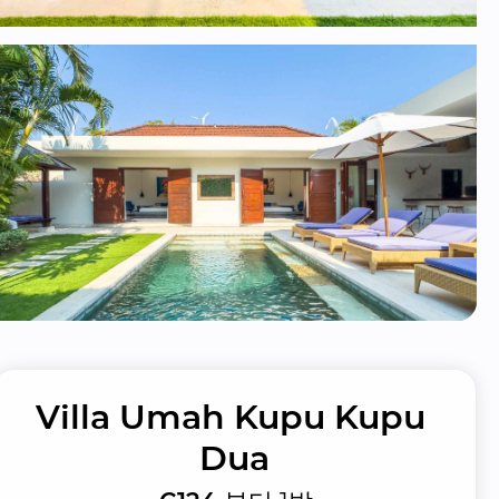
Villa Umah Kupu Kupu 
Dua