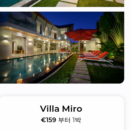
Villa Miro
€159
부터 1박