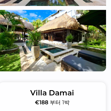
Villa Damai
€188
부터 1박