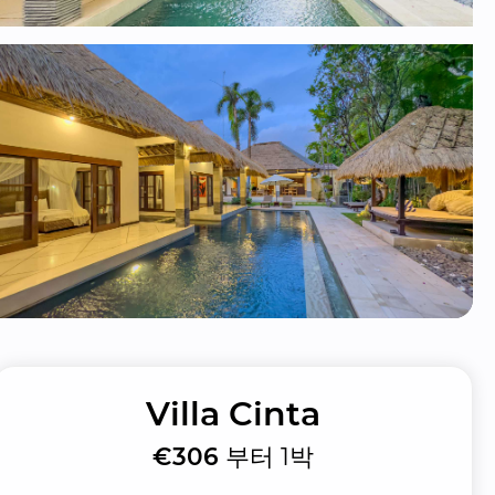
Villa Cinta
€306
부터 1박