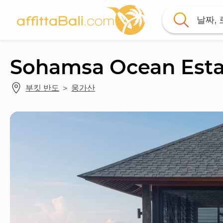
날짜,
Sohamsa Ocean Esta
부킷 반도
 ＞ 
웅가산